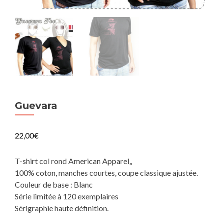
Guevara
22,00
€
T-shirt col rond American Apparel„
100% coton, manches courtes, coupe classique ajustée.
Couleur de base : Blanc
Série limitée à 120 exemplaires
Sérigraphie haute définition.