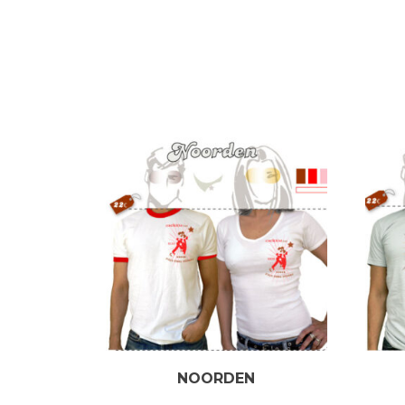
NOORDEN