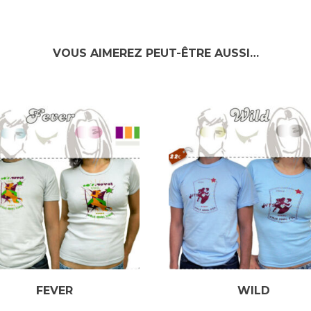
VOUS AIMEREZ PEUT-ÊTRE AUSSI…
FEVER
WILD